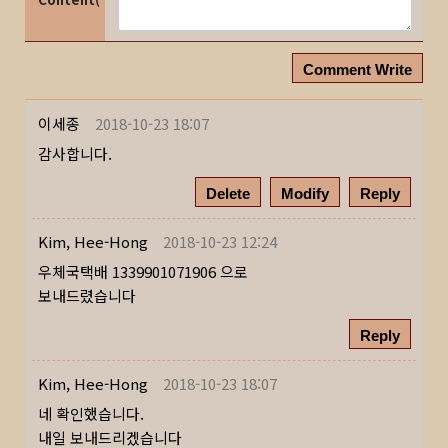
Comment Write
이세종
2018-10-23 18:07
감사합니다.
Delete
Modify
Reply
Kim, Hee-Hong
2018-10-23 12:24
우체국택배 1339901071906 으로
보내드렸습니다
Reply
Kim, Hee-Hong
2018-10-23 18:07
네 확인했습니다.
내일 보내드리겠습니다