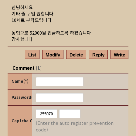
안녕하세요
기타 줄 구입 원합니다
10세트 부탁드립니다
농협으로 52000원 입금하도록 하겠습니다
감사합니다
List
Modify
Delete
Reply
Write
Comment
1
[
]
Name(*)
Password(*)
Captcha Code
(Enter the auto register prevention
code)