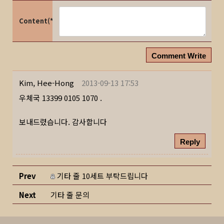
Content(*)
Comment Write
Kim, Hee-Hong
2013-09-13 17:53
우체국 13399 0105 1070 .
보내드렸습니다. 감사합니다
Reply
Prev
기타 줄 10세트 부탁드립니다
Next
기타 줄 문의