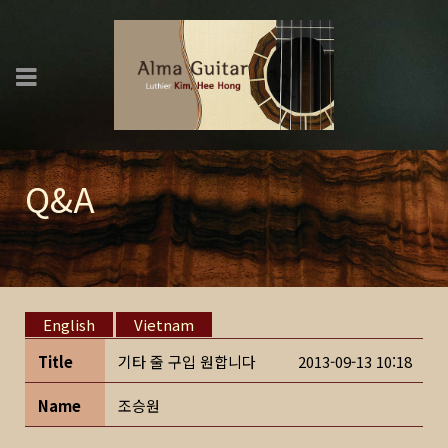
Q&A
English
Vietnam
Title
기타 줄 구입 원합니다
2013-09-13 10:18
Name
조승원