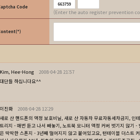
Captcha Code
(Enter the auto register prevention c
Content(*)
Kim, Hee-Hong
2008-04-28 21:57
대단들 하십니다요^^
이진화
2008-04-28 12:29
새로 산 핸드폰의 액정 보호비닐, 새로 산 자동차 무료자동세차금지, 인테
트리지 - 매번 듣고 나서 빼놓기, 노트북 모니터 액정 커버 벗기지 않기 -
은 딱딱한 스폰지 - 3년째 떨어지지 않고 붙어있고요, 턴테이블 더스트 