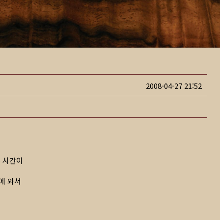
2008-04-27 21:52
는 시간이
집에 와서