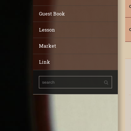
Guest Book
Lesson
Market
Link