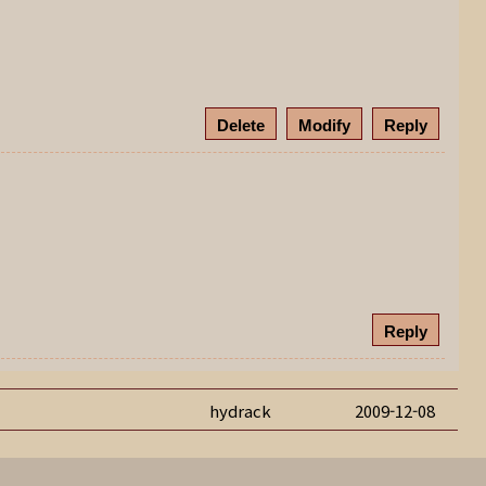
Delete
Modify
Reply
Reply
hydrack
2009-12-08