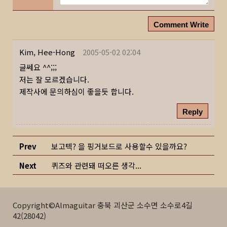
Comment Write
Kim, Hee-Hong
2005-05-02 02:04
글쎄요 ^^;;;
저는 잘 모르겠습니다.
제작사에 문의하심이 좋을듯 합니다.
Reply
Prev
보고텍? 을 핑거보드로 사용할수 있을까요?
Next
퀴즈와 관련돼 떠오른 생각...
Copyright©Almaguitar 충북 괴산군 소수면 소수로4길
42(28042)