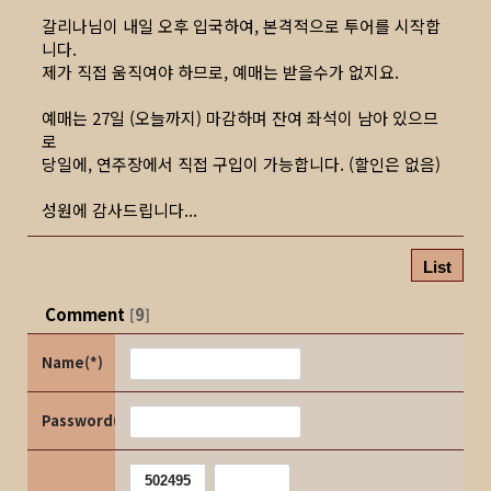
갈리나님이 내일 오후 입국하여, 본격적으로 투어를 시작합
니다.
제가 직접 움직여야 하므로, 예매는 받을수가 없지요.
예매는 27일 (오늘까지) 마감하며 잔여 좌석이 남아 있으므
로
당일에, 연주장에서 직접 구입이 가능합니다. (할인은 없음)
성원에 감사드립니다...
List
Comment
9
[
]
Name(*)
Password(*)