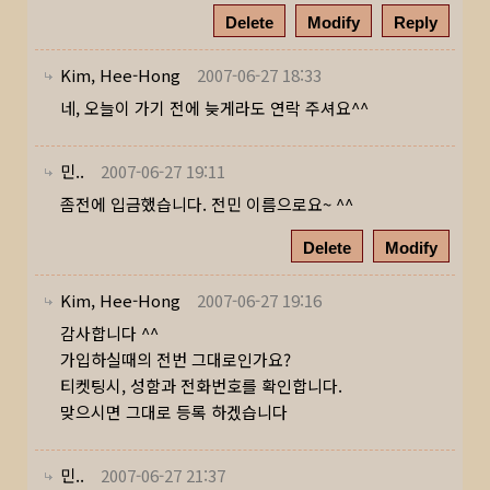
Delete
Modify
Reply
Kim, Hee-Hong
2007-06-27 18:33
네, 오늘이 가기 전에 늦게라도 연락 주셔요^^
민..
2007-06-27 19:11
좀전에 입금했습니다. 전민 이름으로요~ ^^
Delete
Modify
Kim, Hee-Hong
2007-06-27 19:16
감사합니다 ^^
가입하실때의 전번 그대로인가요?
티켓팅시, 성함과 전화번호를 확인합니다.
맞으시면 그대로 등록 하겠습니다
민..
2007-06-27 21:37