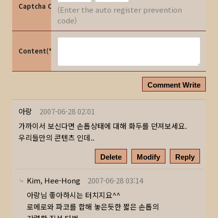
Captcha Code
(Enter the auto register prevention
code)
Content(*)
Comment Write
아랑
2007-06-28 02:01
가까이서 보신다면 손톱상태에 대해 화두를 던져보세요.
우리들만의 콘텐츠 인데..
Delete
Modify
Reply
Kim, Hee-Hong
2007-06-28 03:14
아랑님 좋아하시는 터치지요^^
로메로와 파코를 합해 놓은듯한 짧은 손톱의