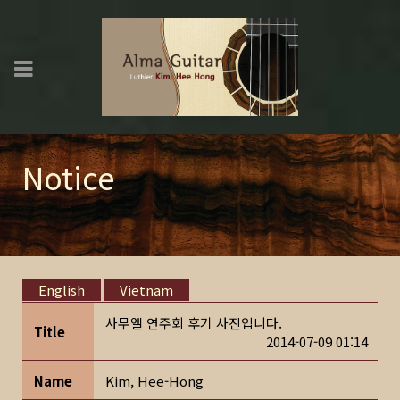
Notice
English
Vietnam
사무엘 연주회 후기 사진입니다.
Title
2014-07-09 01:14
Name
Kim, Hee-Hong