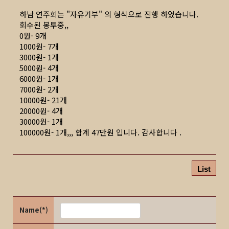
하남 연주회는 "자유기부" 의 형식으로 진행 하였습니다.
회수된 봉투중,,
0원- 9개
1000원- 7개
3000원- 1개
5000원- 4개
6000원- 1개
7000원- 2개
10000원- 21개
20000원- 4개
30000원- 1개
100000원- 1개,,, 합계 47만원 입니다. 감사합니다 .
List
Name(*)