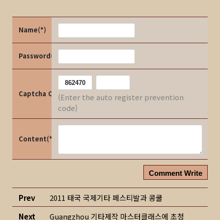
Name(*)
Password(*)
Captcha Code
(Enter the auto register prevention
code)
Content(*)
Comment Write
Prev
2011 태국 국제기타 페스티발과 콩쿨
Next
Guangzhou 기타제작 마스터클래스에 초청