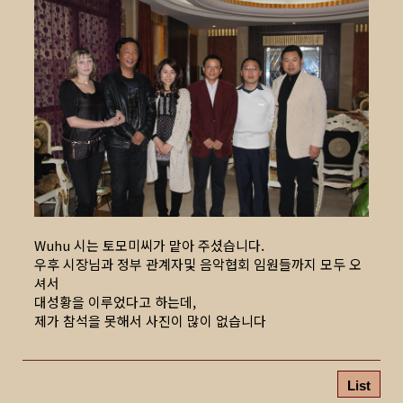
Wuhu 시는 토모미씨가 맡아 주셨습니다.
우후 시장님과 정부 관계자및 음악협회 임원들까지 모두 오
셔서
대성황을 이루었다고 하는데,
제가 참석을 못해서 사진이 많이 없습니다
List