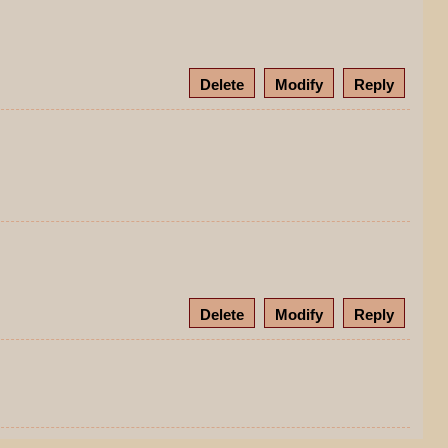
Delete
Modify
Reply
Delete
Modify
Reply