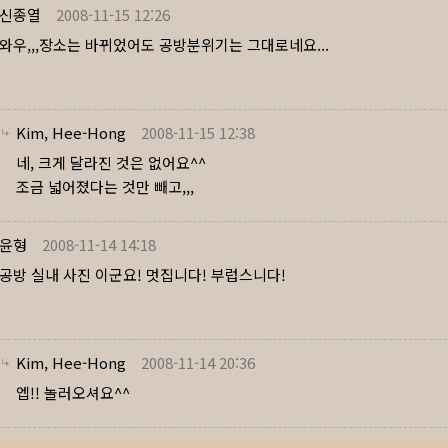
신종열
2008-11-15 12:26
와우,,,장소는 바뀌었어도 공방분위기는 그대로네요...
Kim, Hee-Hong
2008-11-15 12:38
네, 크게 달라진 것은 없어요^^
조금 넓어졌다는 것만 빼고,,,
윤형
2008-11-14 14:18
공방 실내 사진 이군요! 멋집니다! 부럽스니다!
Kim, Hee-Hong
2008-11-14 20:36
엡!! 놀러오셔요^^