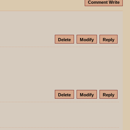
Comment Write
Delete
Modify
Reply
Delete
Modify
Reply