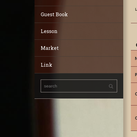
Guest Book
Lesson
Market
Link