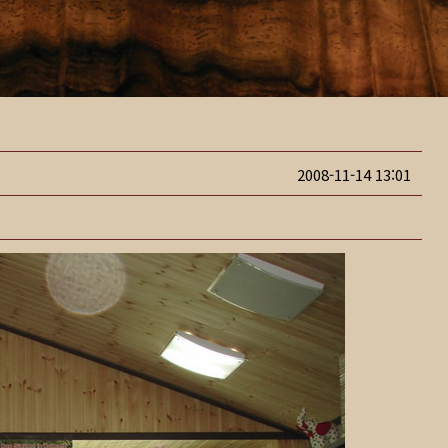
2008-11-14 13:01