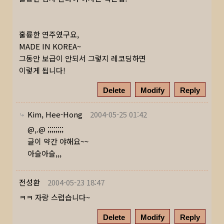
훌륭한 연주였구요,
MADE IN KOREA~
그동안 보급이 안되서 그렇지 레코딩하면
이렇게 됩니다!
Delete
Modify
Reply
Kim, Hee-Hong
2004-05-25 01:42
@,.@ ;;;;;;;;
글이 약간 야해요~~
아슬아슬,,,
전성환
2004-05-23 18:47
ㅋㅋ 자랑 스럽습니다~
Delete
Modify
Reply