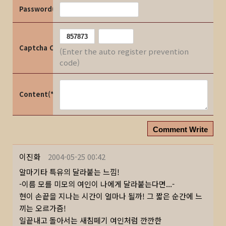
Password(*)
Captcha Code
(Enter the auto register prevention
code)
Content(*)
Comment Write
이진화
2004-05-25 00:42
알마기타 특유의 달라붙는 느낌!
-이름 모를 미모의 여인이 나에게 달라붙는다면...-
현이 손끝을 지나는 시간이 얼마나 될까! 그 짧은 순간에 느
끼는 오르가즘!
일끝내고 돌아서는 새침떼기 여인처럼 깐깐한