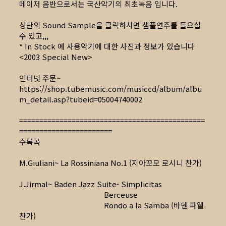
메이저 음반으로서는 국산악기의 최초녹음 입니다.
상단의 Sound Sample을 클릭하시면 샘플연주를 들으실
수 있고,,,
* In Stock 에 사용악기에 대한 사진과 정보가 있습니다
<2003 Special New>
인터넷 주문~
https://shop.tubemusic.com/musiccd/album/albu
m_detail.asp?tubeid=05004740002
==============================================
=======================
수록곡
M.Giuliani~ La Rossiniana No.1 (지아꼬모 로시니 찬가)
J.Jirmal~ Baden Jazz Suite- Simplicitas
Berceuse
Rondo a la Samba (바덴 파웰
찬가)