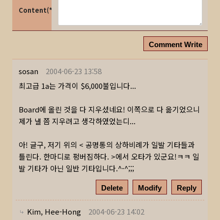
Content(*)
Comment Write
sosan
2004-06-23 13:58
최고급 1a는 가격이 $6,000불입니다...
Board에 올린 것을 다 지우셨네요! 이쪽으로 다 옮기었으니
제가 낼 쯤 지우려고 생각하였었는디...
아! 글구, 저기 위의 < 공명통의 상하비례가 일발 기타들과
틀린다. 한마디로 펑버짐하다. >에서 오타가 있군요!ㅋㅋ 일
발 기타가 아닌 일반 기타입니다.^-^;;;
Delete
Modify
Reply
Kim, Hee-Hong
2004-06-23 14:02