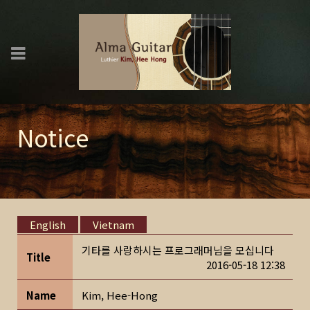
Notice
English
Vietnam
기타를 사랑하시는 프로그래머님을 모십니다
Title
2016-05-18 12:38
Name
Kim, Hee-Hong