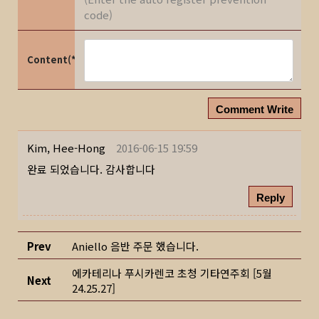
code)
Content(*)
Comment Write
Kim, Hee-Hong
2016-06-15 19:59
완료 되었습니다. 감사합니다
Reply
Prev
Aniello 음반 주문 했습니다.
에카테리나 푸시카렌코 초청 기타연주회 [5월
Next
24.25.27]