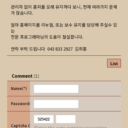
관리자 없이 홈피를 오래 유지하다 보니, 현재 여려가지 문제
가 많습니다.
알마 홈페이지를 리뉴얼, 또는 보수 유지를 담당해 주실수 있
는
전문 프로그래머님의 도움이 절실합니다.
연락 부탁 드립니다 043 833 2927 김희홍
List
Comment
1
[
]
Name(*)
Password(*)
Captcha Code
(Enter the auto register prevention