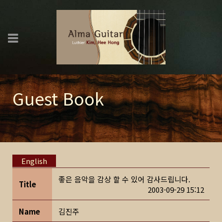
Guest Book
English
좋은 음악을 감상 할 수 있어 감사드립니다.
Title
2003-09-29 15:12
Name
김진주