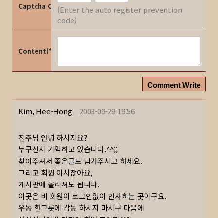
Captcha Code
(Enter the auto register prevention
code)
Content(*)
Comment Write
Kim, Hee-Hong
2003-09-29 19:56
진주님 안녕 하시지요?
누구신지 기억하고 있습니다.^^;;
찾아주셔서 좋은글도 남겨주시고 하세요.
그리고 회원 이시잖아요,
게시판에 올리셔도 됩니다.
이곳은 비 회원이 로그인없이 인사하는 곳이구요.
우동 한그릇에 감동 하시지 마시구 다음에