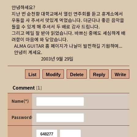
안녕하세요?
지난 번 순천향 대학교에서 열린 연주회를 듣고 휴게소에서
우동을 사 주셔서 맛있게 먹었습니다. 더군다나 좋은 음악을
들을 수 있게 해 주셔서 두 배로 감사 드립니다.
그리고 메일 잘 받아 읽었습니다. 바쁘신 중에도 세심하게 배
려함이 마음에 와 닿았습니다.
ALMA GUITAR 홈 페이지가 나날이 발전하길 기원하며...
안녕히 계세요.
2003년 9월 29일
List
Modify
Delete
Reply
Write
Comment
1
[
]
Name(*)
Password(*)