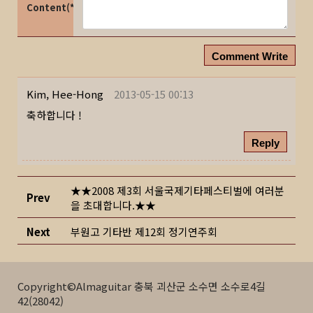
Content(*)
Comment Write
Kim, Hee-Hong
2013-05-15 00:13
축하합니다 !
Reply
★★2008 제3회 서울국제기타페스티벌에 여러분
Prev
을 초대합니다.★★
Next
부원고 기타반 제12회 정기연주회
Copyright©Almaguitar 충북 괴산군 소수면 소수로4길
42(28042)