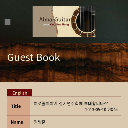
Guest Book
English
여섯줄이야기 정기연주회에 초대합니다^^
Title
2013-05-10 23:45
Name
임병준