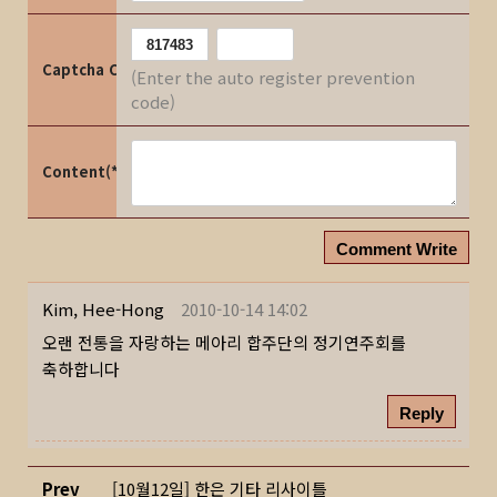
Captcha Code
(Enter the auto register prevention
code)
Content(*)
Comment Write
Kim, Hee-Hong
2010-10-14 14:02
오랜 전통을 자랑하는 메아리 합주단의 정기연주회를
축하합니다
Reply
Prev
[10월12일] 한은 기타 리사이틀