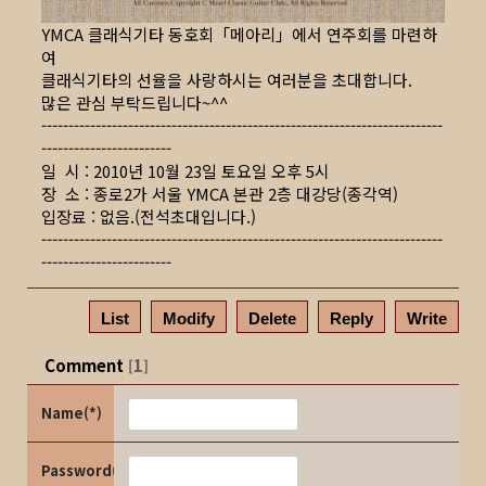
YMCA 클래식기타 동호회「메아리」에서 연주회를 마련하
여
클래식기타의 선율을 사랑하시는 여러분을 초대합니다.
많은 관심 부탁드립니다~^^
--------------------------------------------------------------------------
------------------------
일 시 : 2010년 10월 23일 토요일 오후 5시
장 소 : 종로2가 서울 YMCA 본관 2층 대강당(종각역)
입장료 : 없음.(전석초대입니다.)
--------------------------------------------------------------------------
------------------------
List
Modify
Delete
Reply
Write
Comment
1
[
]
Name(*)
Password(*)