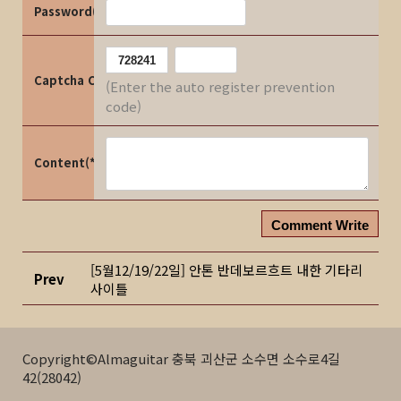
Password(*)
Captcha Code
(Enter the auto register prevention
code)
Content(*)
Comment Write
[5월12/19/22일] 안톤 반데보르흐트 내한 기타리
Prev
사이틀
Copyright©Almaguitar 충북 괴산군 소수면 소수로4길
42(28042)