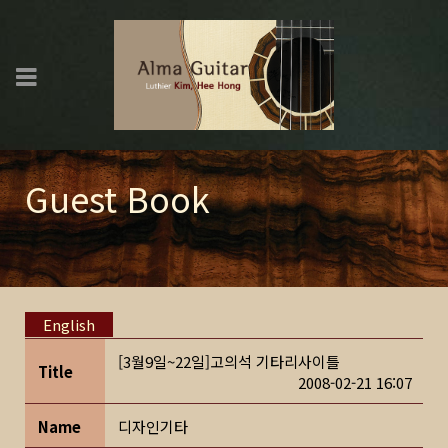
Guest Book
English
[3월9일~22일]고의석 기타리사이틀
Title
2008-02-21 16:07
Name
디자인기타