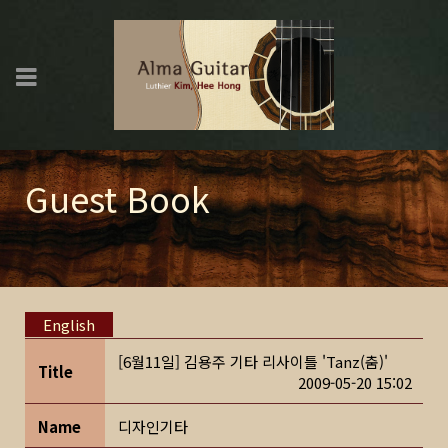
Guest Book
English
[6월11일] 김용주 기타 리사이틀 'Tanz(춤)'
Title
2009-05-20 15:02
Name
디자인기타