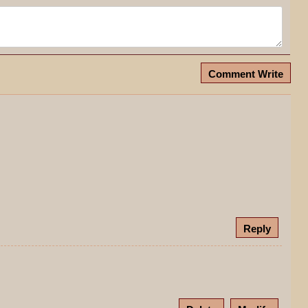
Comment Write
Reply