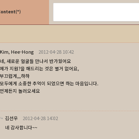
Content(*)
Kim, Hee-Hong
2012-04-28 10:42
네, 새로운 얼굴들 만나서 반가웠어요
제가 지원?을 해드리는 것은 별거 없어요,
부끄럽게,,,하하
모두에게 소중한 추억이 되었으면 하는 마음입니다.
언제든지 놀러오세요
김선우
2012-04-28 14:02
네 감사합니다~~