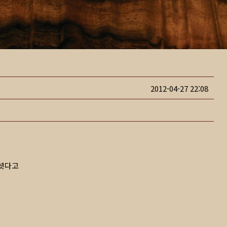
2012-04-27 22:08
.
주셧다고