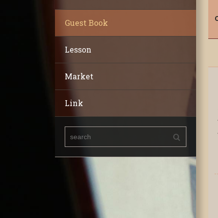
Guest Book
Lesson
Market
Link