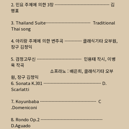
2. 민요 주제에 의한 3장 -------------------------------------- 김
명표
3. Thailand Suite------------------------------- Traditional
Thai song
4. 아리랑 주제에 의한 변주곡 ------------ 클래식기타 오부원,
장구 김청익
5. 검정고무신 ------------------------------- 민용태 작시, 이병
욱 작곡
소프라노 : 배은희, 클래식기타 오부
원, 장구 김청익
6. Sonata K.301 ---------------------------------------- D.
Scarlatti
7. Koyunbaba --------------------------------------- C
.Domeniconi
8. Rondo Op.2 -------------------------------------------
D.Aguado