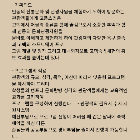
- 기획의도
안동의 전통문화 및 관광자원을 체험하기 위하여 방문하는
관광객들에게 고풍스러운
고택에서 어울려 풍류를 함께 즐김으로서 소중한 추억과 함
께 안동의 문화관광자원을
올바로 이해하고 체험하게 하여 관광객의 다양한 욕구 충족
과 고택의 소프트웨어 프로
그램 개발 및 정착 그리고 대내외적으로 고택숙박체험의 홍
보 효과를 높이는데 있다.
- 프로그램의 적용
관광객의 규모, 성격, 목적, 예산에 따라서 맞춤형 프로그램
을 제시하여 드리며
학생들의 캠프나 문화탐방 성격의 관광객들에게는 교육적인
효과를 고려하여
프로그램을 구성하여 진행한다. - 관광객의 필요시 수시 지
원시스템 -
예산부담으로 프로그램 진행이 어려울 때 같은 날짜에 숙박
예약을 하신 다른
손님들과 공동부담으로 경비부담을 줄여서 진행이 가능합니
다.