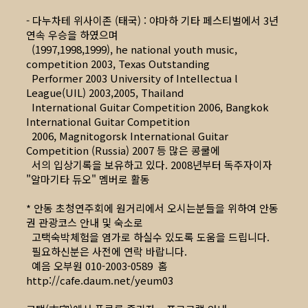
- 다누차테 위사이존 (태국) : 야마하 기타 페스티벌에서 3년
연속 우승을 하였으며
(1997,1998,1999), he national youth music,
competition 2003, Texas Outstanding
Performer 2003 University of Intellectua l
League(UIL) 2003,2005, Thailand
International Guitar Competition 2006, Bangkok
International Guitar Competition
2006, Magnitogorsk International Guitar
Competition (Russia) 2007 등 많은 콩쿨에
서의 입상기록을 보유하고 있다. 2008년부터 독주자이자
"알마기타 듀오" 멤버로 활동
* 안동 초청연주회에 원거리에서 오시는분들을 위하여 안동
권 관광코스 안내 및 숙소로
고택숙박체험을 염가로 하실수 있도록 도움을 드립니다.
필요하신분은 사전에 연락 바랍니다.
예음 오부원 010-2003-0589 홈
http://cafe.daum.net/yeum03