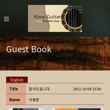
Guest Book
English
Title
문의드립니다.
2011-10-04 15:00
Name
박용준