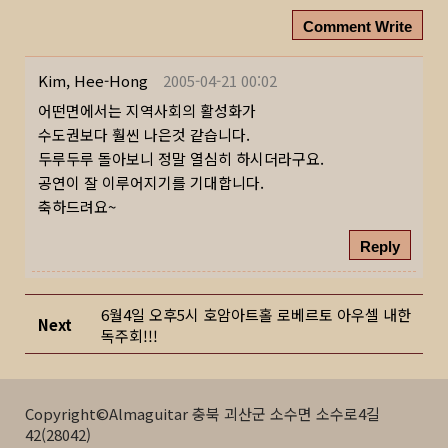
Comment Write
Kim, Hee-Hong
2005-04-21 00:02
어떤면에서는 지역사회의 활성화가
수도권보다 훨씬 나은것 같습니다.
두루두루 돌아보니 정말 열심히 하시더라구요.
공연이 잘 이루어지기를 기대합니다.
축하드려요~
Reply
6월4일 오후5시 호암아트홀 로베르토 아우셀 내한
Next
독주회!!!
Copyright©Almaguitar 충북 괴산군 소수면 소수로4길
42(28042)