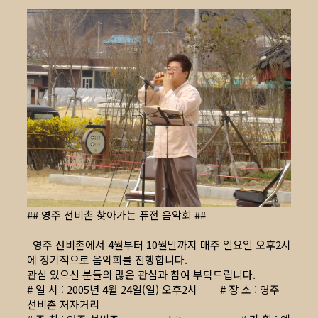
## 영주 선비촌 찾아가는 퓨전 음악회 ##
영주 선비촌에서 4월부터 10월말까지 매주 일요일 오후2시
에 정기적으로 음악회를 진행합니다.
관심 있으신 분들의 많은 관심과 참여 부탁드립니다.
# 일 시 : 2005년 4월 24일(일) 오후2시 # 장 소 : 영주
선비촌 저자거리