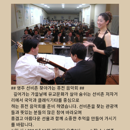
## 영주 선비촌 찾아가는 퓨전 음악회 ##
깊어가는 가을날에 유교문화가 살아 숨쉬는 선비촌 저자거
리에서 국악과 클래식기타를 중심으로
하는 퓨전 음악회를 준비 하였습니다. 선비촌을 찾는 관광객
들과 뜻있는 분들의 많은 참여 바라오며
흥겹고 아름다운 선율과 함께 소중한 추억을 만들어 가시기
를 바랍니다.