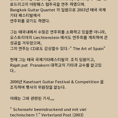
로드리고의 아랑훼스 협주곡을 연주 하였으며.
Bangkok Guitar Quartet 의 일원으로 2003년 태국 국제
기타 페스티발에서
연주회를 갖기도 하였다.
그는 태국내에서 수많은 연주회를 소화하고 있을뿐 아니라,
오스트리아의 Liechtenstein 에서도 연주회를 개최하여 큰
성공을 거두었으며,
그의 연주는 CD로도 감상할수 있다.-" The Art of Spain"
현재 그는 태국 국제기타페스티발의 조직 임원이고,
Rajah pat Pranakorn 대학교의 기타과 교수를 맡고있
다..
2006년 Kasetsart Guitar Festival & Competition 을
조직하여 행사의 위원장을 맡는다.
아래는 그와 관련된 기사,,,,
" Schonsehr beeindruckend und mit viel
technischem ?." Verterland Post (2003)