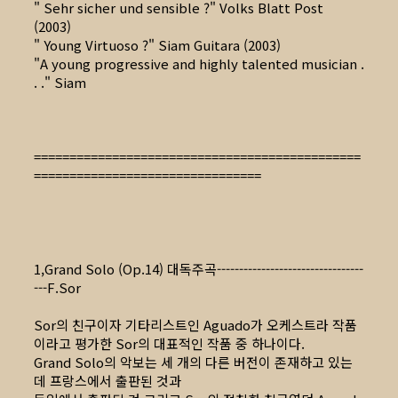
" Sehr sicher und sensible ?" Volks Blatt Post
(2003)
" Young Virtuoso ?" Siam Guitara (2003)
"A young progressive and highly talented musician .
. ." Siam
==============================================
================================
1,Grand Solo (Op.14) 대독주곡---------------------------------
---F.Sor
Sor의 친구이자 기타리스트인 Aguado가 오케스트라 작품
이라고 평가한 Sor의 대표적인 작품 중 하나이다.
Grand Solo의 악보는 세 개의 다른 버전이 존재하고 있는
데 프랑스에서 출판된 것과