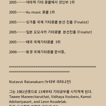
2005--------야마하 기타 콩쿨에서 성인부 1위
2005--------Au music 콩쿨 1위
2005--------싱가폴 국제 기타콩쿨 본선 진출 (Finalist)
2005--------일본 오오사카 기타콩쿨 본선진출 (Finalist)
2005--------태국 국제기타콩쿨 3위
2006--------동경 국제기타콩쿨 준비중,
==============================================
================================
Nutavut Ratanakarn (누타부 라타나칸)
그는 1981년생으로 13세부터 기타공부를 시작하게 된다.
Tawee Maneecharuthat, Vidhaya Vosbein, Kamol
Adshariyasart, and Leon Koudelak.