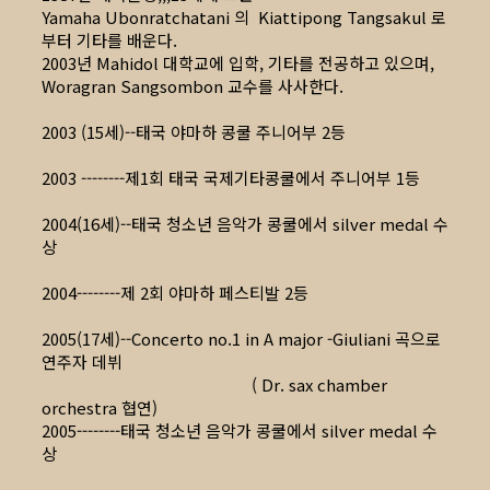
Yamaha Ubonratchatani 의 Kiattipong Tangsakul 로
부터 기타를 배운다.
2003년 Mahidol 대학교에 입학, 기타를 전공하고 있으며,
Woragran Sangsombon 교수를 사사한다.
2003 (15세)--태국 야마하 콩쿨 주니어부 2등
2003 --------제1회 태국 국제기타콩쿨에서 주니어부 1등
2004(16세)--태국 청소년 음악가 콩쿨에서 silver medal 수
상
2004--------제 2회 야마하 페스티발 2등
2005(17세)--Concerto no.1 in A major -Giuliani 곡으로
연주자 데뷔
( Dr. sax chamber
orchestra 협연)
2005--------태국 청소년 음악가 콩쿨에서 silver medal 수
상