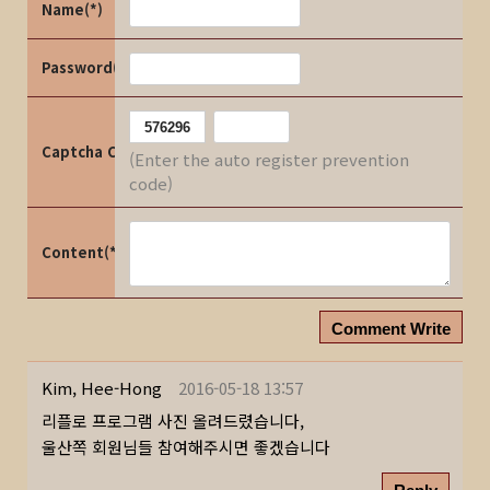
Name(*)
Password(*)
Captcha Code
(Enter the auto register prevention
code)
Content(*)
Comment Write
Kim, Hee-Hong
2016-05-18 13:57
리플로 프로그램 사진 올려드렸습니다,
울산쪽 회원님들 참여해주시면 좋겠습니다