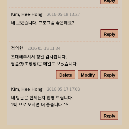
Reply
Kim, Hee-Hong
2016-05-18 13:27
네 보았습니다. 프로그램 좋은데요?
Reply
정의한
2016-05-18 11:34
초대해주셔서 정말 감사합니다.
팜플렛(초청장)은 메일로 보냈습니다.
Delete
Modify
Reply
Kim, Hee-Hong
2016-05-17 17:08
네 방문은 언제든지 환영 드립니다.
1박 으로 오시면 더 좋습니다 ^^
Reply