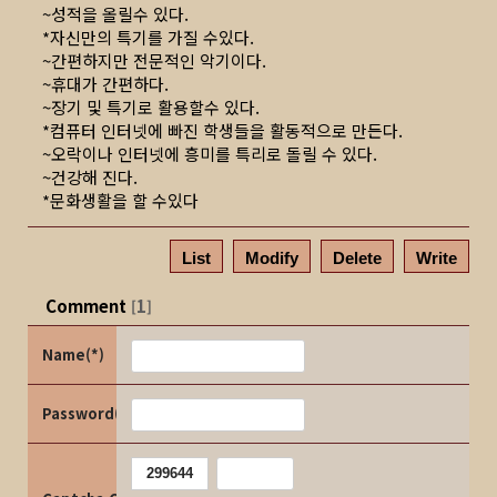
~성적을 올릴수 있다.
*자신만의 특기를 가질 수있다.
~간편하지만 전문적인 악기이다.
~휴대가 간편하다.
~장기 및 특기로 활용할수 있다.
*컴퓨터 인터넷에 빠진 학생들을 활동적으로 만든다.
~오락이나 인터넷에 흥미를 특리로 돌릴 수 있다.
~건강해 진다.
*문화생활을 할 수있다
List
Modify
Delete
Write
Comment
1
[
]
Name(*)
Password(*)