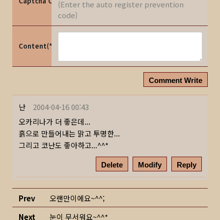
Captcha Code
(Enter the auto register prevention
code)
Content(*)
Comment Write
난
2004-04-16 00:43
오카리나가 더 좋은데...
흙으로 만들어내는 맑고 투명한...
그리고 코난도 좋아하고...^^*
Delete
Modify
Reply
Prev
오랜만이에요~^^;
Next
눈이 무서워요~^^*