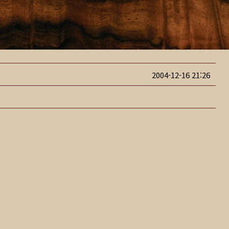
2004-12-16 21:26