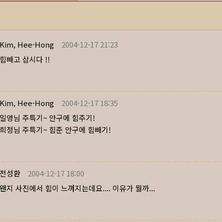
Kim, Hee-Hong
2004-12-17 21:23
힘빼고 삽시다 !!
Kim, Hee-Hong
2004-12-17 18:35
일영님 주특기~ 안구에 힘주기!
희정님 주특기~ 힘준 안구에 힘빼기!
전성환
2004-12-17 18:00
왠지 사진에서 힘이 느껴지는데요.... 이유가 뭘까...