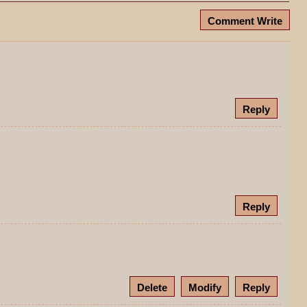
Comment Write
Reply
Reply
Delete
Modify
Reply