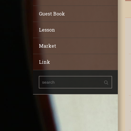
Guest Book
Lesson
Market
Link