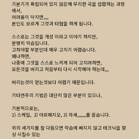
기본기가 확립되어 있지 않은채 무리한 곡을 섭렵하는 과정
에서,
어려움이 닥치면,,,,
본인도 모르게 그것과 타협을 하게 됩니다.
스스로는 그것을 개성 이라고 이야기 하지만,
분명히 악습입니다.
고쳐야할 부분인데 매우 고치기 어렵습니다.
왜냐하면,
나중에 그것을 스스로 느끼게 되어 고치려하면,
모든것을 버리고 처음부터 다시 시작해야 하는데,,,
버리는것이 얻는것보다 어렵기 때문입니다.
기타연주의 기법은 대단히 많은 부분이 있으나,
기본적으로는,
1) 스케일, 2) 아르페지오, 3) 자세,,,,,,,를 꼽습니다.
위의 세가지를 잘 다듬으면 악습에 빠지지 않고 테크닉을 향
상 시킬수 있는