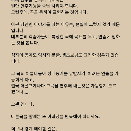
일단 연주기능을 숙달 시켜야 합니다.
그런후에, 곡을 통하여 표현하는 것입니다.
이런 당연한 이야기를 하는 이유는, 현실이 그렇지 않기 때문
입니다.
대부분의 학습자들이, 특정한 곡에 목표를 두고, 연습에 임하
는 것을 봅니다.
심지어 음계도 익히지 못한, 생초보님도 그러한 경우가 있습
니다.
그 곡의 아름다움이 성취동기를 유발시켜, 어려운 연습을 가
능하게 하고,
결국 어설프게나마 그곡을 연주해 내는것은 가능할지 모르
겠으나,,,,
그뿐 입니다.
다른곡을 할때는 또 이과정을 반복해야 하니까요.
더구나 경계 해야할 일은,