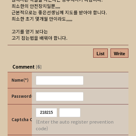
최소한의 안전장치일뿐,,,,
근본적으로는 좋은선생님께 지도를 받아야 합니다.
최소한 초기 몇개월 만이라도,,,,,
고기를 얻기 보다는
고기 잡는법을 배워야 합니다.
List
Write
Comment
6
[
]
Name(*)
Password(*)
Captcha Code
(Enter the auto register prevention
code)