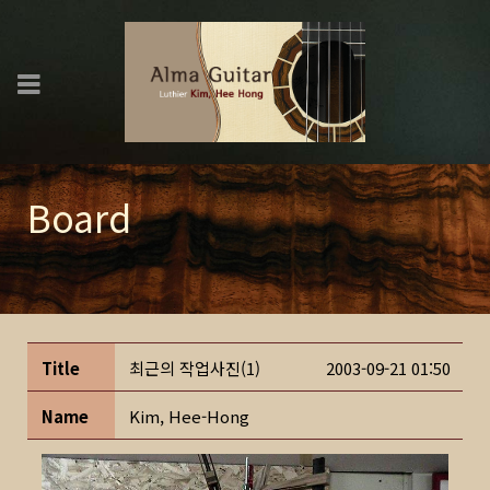
Board
Title
최근의 작업사진(1)
2003-09-21 01:50
Name
Kim, Hee-Hong