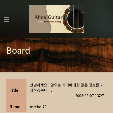
Board
안녕하세요.. 앞으로 기타에대한 많은 정보를 기
Title
대하겠습니다.
2003-03-07 13:27
Name
mrchoi73