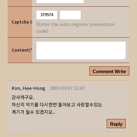
Captcha Code
(Enter the auto register prevention
code)
Content(*)
Comment Write
Kim, Hee-Hong
2003-03-07 13:47
감사하구요.
자신의 악기를 다시한번 돌아보고 사랑할수있는
계기가 될수 있겠지요..
Reply