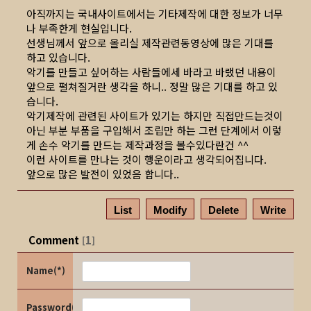
아직까지는 국내사이트에서는 기타제작에 대한 정보가 너무
나 부족한게 현실입니다.
선생님께서 앞으로 올리실 제작관련동영상에 많은 기대를
하고 있습니다.
악기를 만들고 싶어하는 사람들에세 바라고 바랬던 내용이
앞으로 펼쳐질거란 생각을 하니.. 정말 많은 기대를 하고 있
습니다.
악기제작에 관련된 사이트가 있기는 하지만 직접만드는것이
아닌 부분 부품을 구입해서 조립만 하는 그런 단계에서 이렇
게 손수 악기를 만드는 제작과정을 볼수있다란건 ^^
이런 사이트를 만나는 것이 행운이라고 생각되어집니다.
앞으로 많은 발전이 있었음 합니다..
List
Modify
Delete
Write
Comment
1
[
]
Name(*)
Password(*)