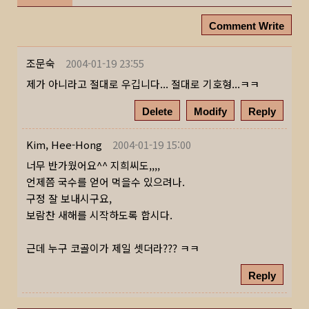
Comment Write
조문숙
2004-01-19 23:55
제가 아니라고 절대로 우깁니다... 절대로 기호형...ㅋㅋ
Delete
Modify
Reply
Kim, Hee-Hong
2004-01-19 15:00
너무 반가웠어요^^ 지희씨도,,,,
언제쯤 국수를 얻어 먹을수 있으려나.
구정 잘 보내시구요,
보람찬 새해를 시작하도록 합시다.
근데 누구 코골이가 제일 셋더라??? ㅋㅋ
Reply