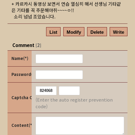
+ 카르카시 동영상 보면서 연습 열심히 해서 선생님 기타같
은 기타를 꼭 주문해야쥐~~~~ㅇ!!
소리 넘넘 조았습니다.
List
Modify
Delete
Write
Comment
2
[
]
Name(*)
Password(*)
Captcha Code
(Enter the auto register prevention
code)
Content(*)