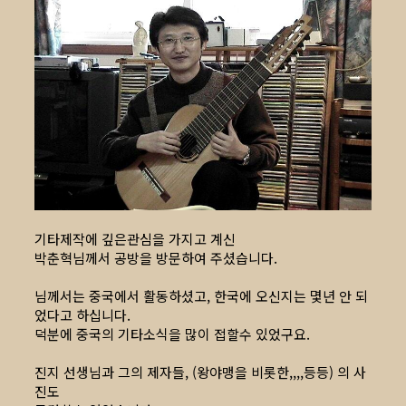
기타제작에 깊은관심을 가지고 계신
박춘혁님께서 공방을 방문하여 주셨습니다.
님께서는 중국에서 활동하셨고, 한국에 오신지는 몇년 안 되
었다고 하십니다.
덕분에 중국의 기타소식을 많이 접할수 있었구요.
진지 선생님과 그의 제자들, (왕야맹을 비롯한,,,,등등) 의 사
진도