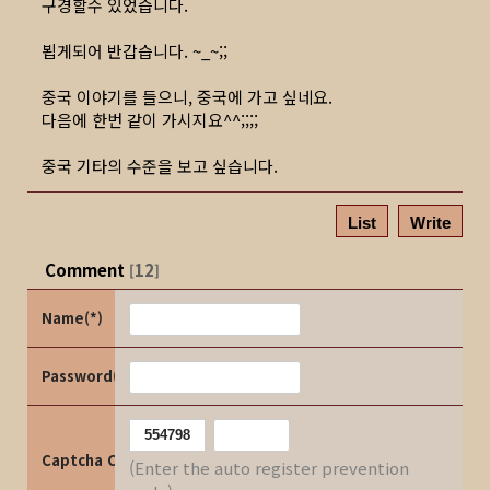
구경할수 있었습니다.
뵙게되어 반갑습니다. ~_~;;
중국 이야기를 들으니, 중국에 가고 싶네요.
다음에 한번 같이 가시지요^^;;;;
중국 기타의 수준을 보고 싶습니다.
List
Write
Comment
12
[
]
Name(*)
Password(*)
Captcha Code
(Enter the auto register prevention