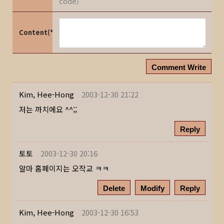
code)
Content(*)
Comment Write
Kim, Hee-Hong
2003-12-30 21:22
저는 까치에요 ^^;;
Reply
토토
2003-12-30 20:16
알마 홈페이지는 오작교 ㅋㅋ
Delete
Modify
Reply
Kim, Hee-Hong
2003-12-30 16:53