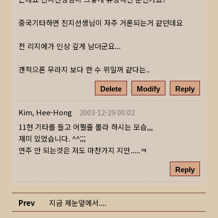
중국기타하면 진지선생님이 자주 거론되는거 같던데요
전 리지에가 인상 깊게 남더군요...
갠적으론 무라지 보다 한 수 위일꺼 같다는..
Delete
Modify
Reply
Kim, Hee-Hong
2003-12-29 00:02
11현 기타를 들고 어쩔줄 몰라 하시는 모습,,,
재미 있었습니다. ^^;;;
연주 안 되는것은 저도 마찬가지 지만.....ㅋ
Reply
Prev
지금 제눈앞에서....