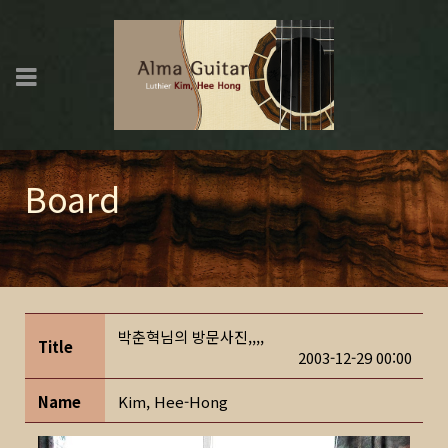
Board
박춘혁님의 방문사진,,,,
Title
2003-12-29 00:00
Name
Kim, Hee-Hong