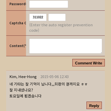
Password(*)
Captcha Code
(Enter the auto register prevention
code)
Content(*)
Comment Write
Kim, Hee-Hong
2015-05-06 12:43
네 기타는 잘 기억이 납니다,,,뒤판의 결까지요 ㅎㅎ
잘 지내셨나요?
토요일에 뵙겠습니다
Reply