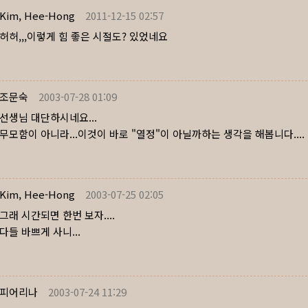
Kim, Hee-Hong
2011-12-15 02:57
허허,,,이렇게 힘 좋은 시절도? 있었네요
조문숙
2003-07-28 01:09
선생님 대단하시네요...
무모함이 아니라...이것이 바로 "열정"이 아닐까하는 생각을 해봅니다....
Kim, Hee-Hong
2003-07-25 02:05
그래 시간되면 한번 보자....
다들 바쁘게 사니...
피어리나
2003-07-24 11:29