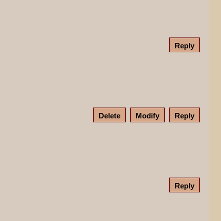
Reply
Delete
Modify
Reply
Reply