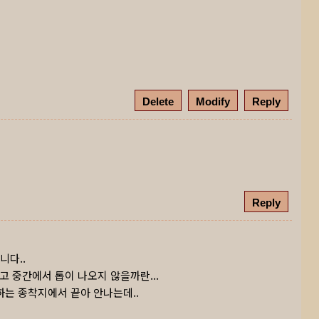
Delete
Modify
Reply
Reply
니다..
 중간에서 톱이 나오지 않을까란...
는 종착지에서 끝아 안나는데..