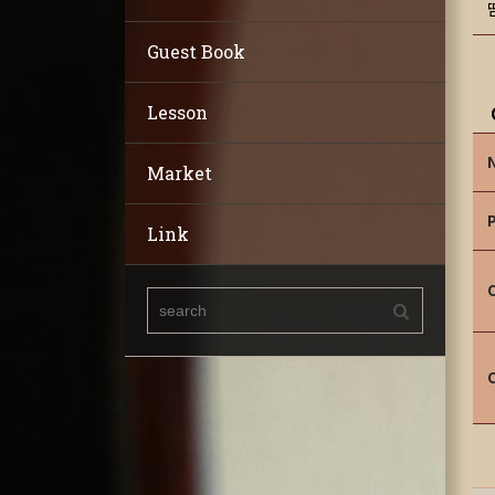
Guest Book
Lesson
Market
Link