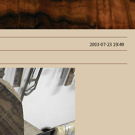
2003-07-23 19:49