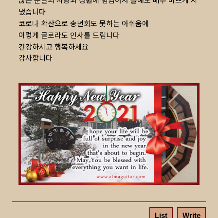
냈습니다
코로나 확산으로 송년회도 못하는 아쉬움에
이렇게 글로라도 인사를 드립니다
건강하시고 행복하세요
감사합니다
List
Write