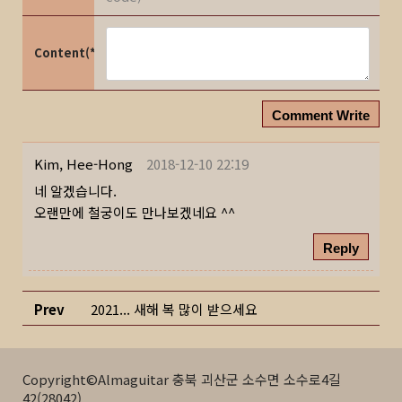
Content(*)
Comment Write
Kim, Hee-Hong
2018-12-10 22:19
네 알겠습니다.
오랜만에 철궁이도 만나보겠네요 ^^
Reply
Prev
2021... 새해 복 많이 받으세요
Copyright©Almaguitar 충북 괴산군 소수면 소수로4길
42(28042)