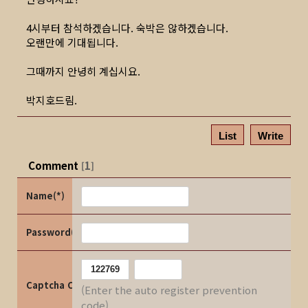
4시부터 참석하겠습니다. 숙박은 않하겠습니다.
오랜만에 기대됩니다.
그때까지 안녕히 계십시요.
박지호드림.
List
Write
Comment
1
[
]
Name(*)
Password(*)
Captcha Code
(Enter the auto register prevention
code)