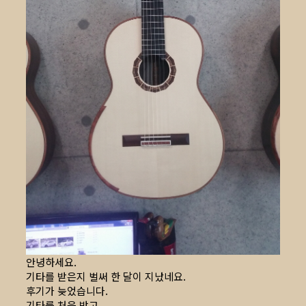
안녕하세요.
기타를 받은지 벌써 한 달이 지났네요.
후기가 늦었습니다.
기타를 처음 받고