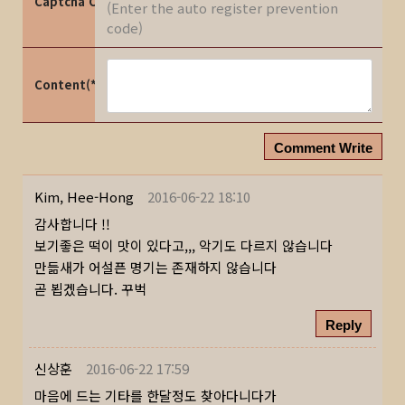
Captcha Code
(Enter the auto register prevention
code)
Content(*)
Comment Write
Kim, Hee-Hong
2016-06-22 18:10
감사합니다 !!
보기좋은 떡이 맛이 있다고,,, 악기도 다르지 않습니다
만듦새가 어설픈 명기는 존재하지 않습니다
곧 뵙겠습니다. 꾸벅
Reply
신상훈
2016-06-22 17:59
마음에 드는 기타를 한달정도 찾아다니다가