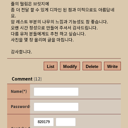
줄의 떨림은 브릿지에
좀 더 전달 할 수 있게 디자인 된 점과 미적으로도 아름답네
요.
암 레스트 부분의 나무의 느낌과 기능성도 참 좋습니다.
오랜 시간 정성으로 만들어 주셔서 감사드립니다.
다름 유저 분들에게도 추천 하고 싶습니다.
사진을 몇 장 올리며 글을 마칩니다.
감사합니다.
List
Modify
Delete
Write
Comment
12
[
]
Name(*)
Password(*)