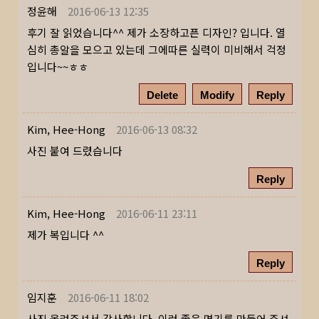
정윤해
2016-06-13 12:35
후기 잘 읽었습니다^^ 제가 소장하고픈 디자인? 입니다. 열
심히 총알을 모으고 있는데 그에따른 실력이 미비해서 걱정
입니다~~ㅎㅎ
Delete
Modify
Reply
Kim, Hee-Hong
2016-06-13 08:32
사진 붙여 드렸습니다
Reply
Kim, Hee-Hong
2016-06-11 23:11
제가 복입니다 ^^
Reply
임지훈
2016-06-11 18:02
사진 올려주셔서 감사합니다. 이런 좋은 명기를 만들어 주셔