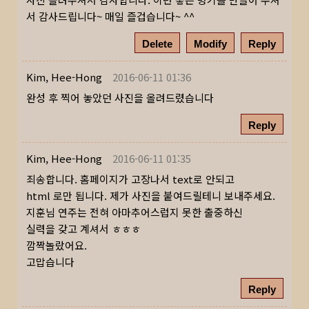
서 감사드립니다~ 매일 즐겁습니다~ ^^
Delete
Modify
Reply
Kim, Hee-Hong
2016-06-11 01:36
완성 후 찍어 놓았던 사진을 올려드렸습니다
Reply
Kim, Hee-Hong
2016-06-11 01:35
죄송합니다. 홈페이지가 고장나서 text로 안되고
html 로만 됩니다. 제가 사진을 붙여드릴테니 보내주세요.
지훈님 연주는 전혀 아마추어스럽지 못한 출중하신
실력을 갖고 계셔서 ㅎㅎㅎ
깜짝놀랐어요.
고맙습니다
Reply