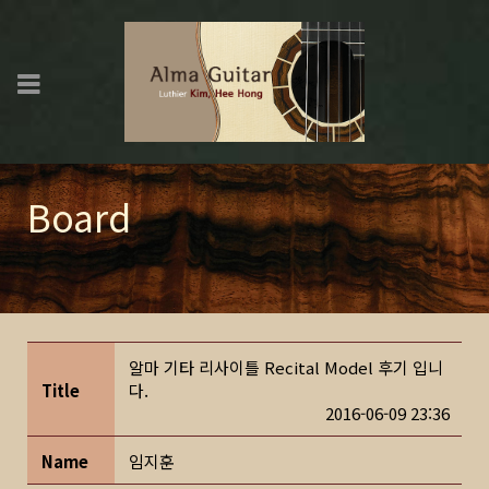
Board
알마 기타 리사이틀 Recital Model 후기 입니
Title
다.
2016-06-09 23:36
Name
임지훈