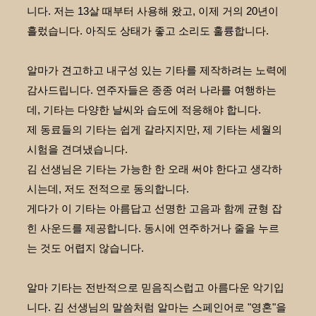
니다. 저는 13살 때부터 사용해 왔고, 이제 거의 20년이
흘렀습니다. 아직도 상태가 좋고 소리도 훌륭합니다.
알마가 견고하고 내구성 있는 기타를 제작하려는 노력에
감사드립니다. 연주자들은 종종 여러 나라를 여행하는
데, 기타는 다양한 날씨와 습도에 적응해야 합니다.
제 동료들의 기타는 쉽게 갈라지지만, 제 기타는 세월의
시험을 견뎌냈습니다.
김 선생님은 기타는 가능한 한 오래 써야 한다고 생각하
시는데, 저도 전적으로 동의합니다.
게다가 이 기타는 아름답고 선명한 고음과 함께 균형 잡
힌 사운드를 제공합니다. 동시에 연주하거나 줄을 누르
는 것도 어렵지 않습니다.
알마 기타는 전반적으로 믿음직스럽고 아름다운 악기입
니다. 김 선생님의 말씀처럼 알마는 스페인어로 "영혼"을