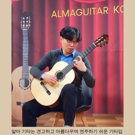
알마 기타는 견고하고 아름다우며 연주하기 쉬운 기타입