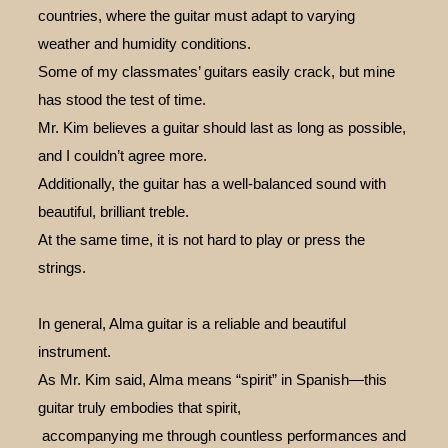
countries, where the guitar must adapt to varying
weather and humidity conditions.
Some of my classmates’ guitars easily crack, but mine
has stood the test of time.
Mr. Kim believes a guitar should last as long as possible,
and I couldn’t agree more.
Additionally, the guitar has a well-balanced sound with
beautiful, brilliant treble.
At the same time, it is not hard to play or press the
strings.
In general, Alma guitar is a reliable and beautiful
instrument.
As Mr. Kim said, Alma means “spirit” in Spanish—this
guitar truly embodies that spirit,
accompanying me through countless performances and