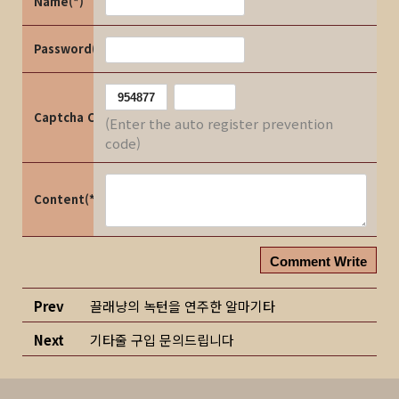
Name(*)
Password(*)
Captcha Code
(Enter the auto register prevention
code)
Content(*)
Comment Write
Prev
끌래냥의 녹턴을 연주한 알마기타
Next
기타줄 구입 문의드립니다