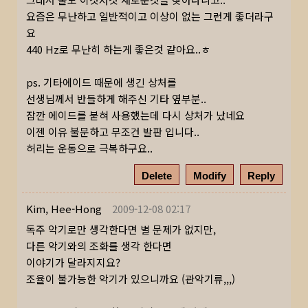
요즘은 무난하고 일반적이고 이상이 없는 그런게 좋더라구
요
440 Hz로 무난히 하는게 좋은것 같아요..ㅎ
ps. 기타에이드 때문에 생긴 상처를
선생님께서 반들하게 해주신 기타 옆부분..
잠깐 에이드를 붇혀 사용했는데 다시 상처가 났네요
이젠 이유 불문하고 무조건 발판 입니다..
허리는 운동으로 극복하구요..
Delete
Modify
Reply
Kim, Hee-Hong
2009-12-08 02:17
독주 악기로만 생각한다면 별 문제가 없지만,
다른 악기와의 조화를 생각 한다면
이야기가 달라지지요?
조율이 불가능한 악기가 있으니까요 (관악기류,,,)