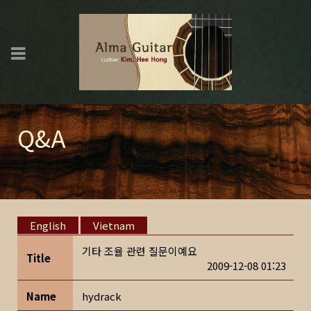
Q&A
English
Vietnam
기타 조율 관련 질문이예요
Title
2009-12-08 01:23
Name
hydrack