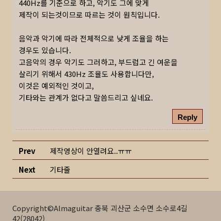
440Hz를 기준으로 하고, 악기도 그에 맞게
제작이 되는것이므로 따르는 것이 원칙입니다.
음악과 악기에 따라 전체적으로 낮게 조율을 하는
경우도 있습니다.
고음악의 경우 악기도 그러하고, 부드럽고 긴 여운을
살리기 위해서 430Hz 조율도 사용합니다만,
이것은 예외적인 것이고,
기타와는 관계가 없다고 말씀드리고 싶네요.
Reply
Prev
제작영상이 안열려요..ㅠㅠ
Next
기타줄
Copyright©Almaguitar 충북 괴산군 소수면 소수로4길
42(28042)