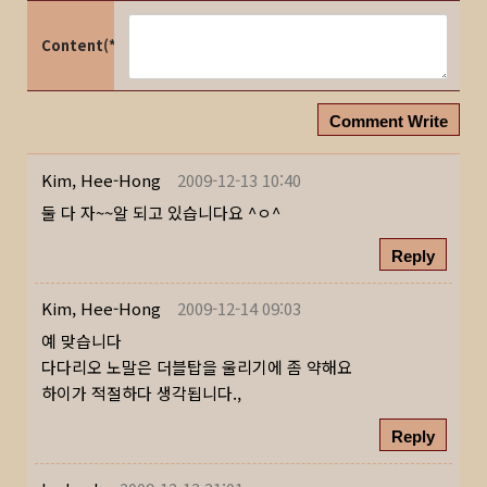
Content(*)
Comment Write
Kim, Hee-Hong
2009-12-13 10:40
둘 다 자~~알 되고 있습니다요 ^ㅇ^
Reply
Kim, Hee-Hong
2009-12-14 09:03
예 맞습니다
다다리오 노말은 더블탑을 울리기에 좀 약해요
하이가 적절하다 생각됩니다.,
Reply