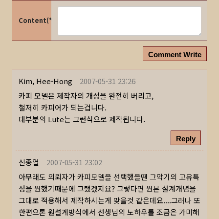
Content(*)
Comment Write
Kim, Hee-Hong
2007-05-31 23:26
카피 모델은 제작자의 개성을 완전히 버리고,
철저히 카피어가 되는겁니다.
대부분의 Lute는 그런식으로 제작됩니다.
Reply
신종열
2007-05-31 23:02
아무래도 의뢰자가 카피모델을 선택했을땐 그악기의 고유특
성을 원했기때문에 그랬겠지요? 그렇다면 원본 설계개념을
그대로 적용해서 제작하시는게 맞을것 같은데요....그러나 또
한편으론 원설계방식에서 선생님의 노하우를 조금은 가미해