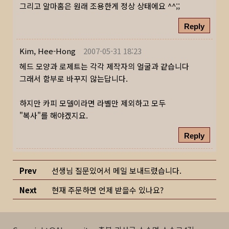
그리고 알마홈은 원래 조용한게 정상 상태에요 ^^;;
Reply
Kim, Hee-Hong
2007-05-31 18:23
헤드 모양과 로제트는 각각 제작자의 얼굴과 같습니다
그래서 함부로 바꾸지 않는답니다.
하지만 카피 모델이라면 라벨만 제외하고 모두
"복사"를 해야겠지요.
Reply
Prev
선생님 질문있어서 메일 보내드렸습니다.
Next
현재 주문하면 언제 받을수 있나요?