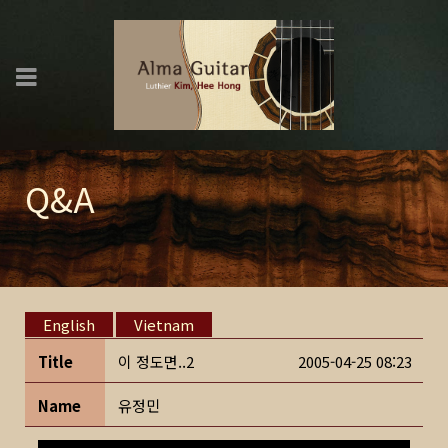
Q&A
English
Vietnam
Title
이 정도면..2
2005-04-25 08:23
Name
유정민