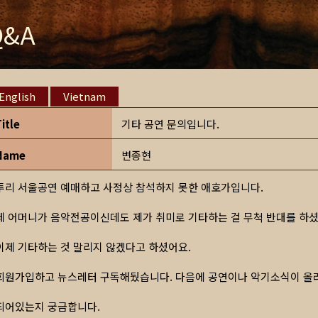
Q&A
English
Vietnam
Title
기타 공연 문의입니다.
Name
변종현
투리 서울공연 예매하고 사정상 참석하지 못한 애호가입니다.
제 어머니가 음악전공이신데도 제가 취미로 기타하는 걸 무척 반대를 하셨
이제 기타하는 것 말리지 않겠다고 하셨어요.
회원가입하고 뉴스레터 구독해뒀습니다. 다음에 공연이나 악기소식이 올라
되어있는지 궁금합니다.