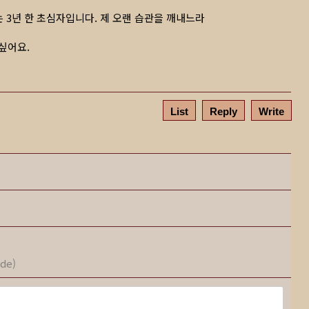
 3년 한 초심자입니다. 제 오랜 습관을 깨내느라
싶어요.
List
Reply
Write
ode)