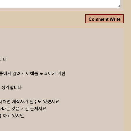
Comment Write
입니다
대중에게 알려서 이해를 높이기 위한
고 생각합니다
는 저처럼 제작자가 될수도 있겠지요
라나는 것은 시간 문제지요
을 하고 있지만