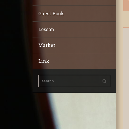
Guest Book
Lesson
Market
Link