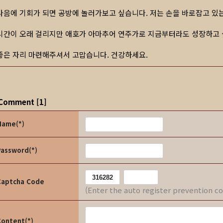
다음에 기회가 되면 공방에 놀러가보고 싶습니다. 저는 손을 바로잡고 있는
시간이 오래 걸리지만 애호가 아마추어 연주가로 지금부터라도 성장하고 
좋은 자리 마련해주셔서 고맙습니다. 건강하세요.
Comment
[
1
]
Name(*)
Password(*)
Captcha Code
(Enter the auto register prevention c
Content(*)