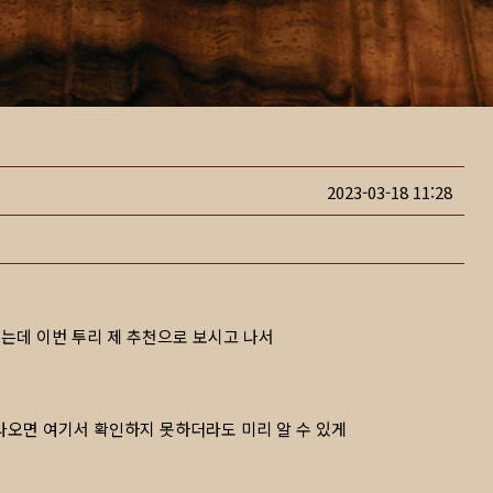
2023-03-18 11:28
는데 이번 투리 제 추천으로 보시고 나서
오면 여기서 확인하지 못하더라도 미리 알 수 있게