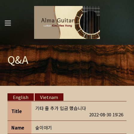
Q&A
English
Vietnam
기타 줄 추가 입금 했습니다
Title
2022-08-30 19:26
Name
숲이야기