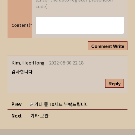
code)
Content(*)
Comment Write
Kim, Hee-Hong
2022-08-30 22:18
감사합니다
Reply
Prev
기타 줄 10세트 부탁드립니다
Next
기타 보관