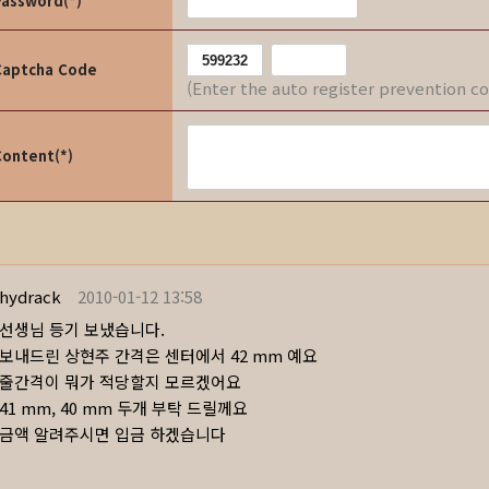
Password(*)
Captcha Code
(Enter the auto register prevention c
Content(*)
hydrack
2010-01-12 13:58
선생님 등기 보냈습니다.
보내드린 상현주 간격은 센터에서 42 mm 예요
줄간격이 뭐가 적당할지 모르겠어요
41 mm, 40 mm 두개 부탁 드릴께요
금액 알려주시면 입금 하겠습니다