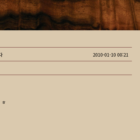
다
2010-01-10 00:21
 ㅎ