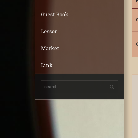
Guest Book
Lesson
Market
Link