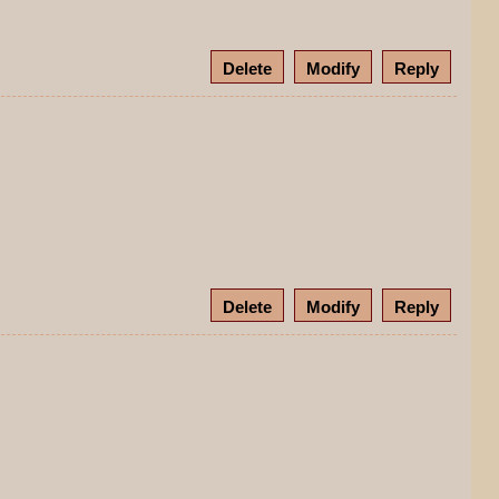
Delete
Modify
Reply
Delete
Modify
Reply