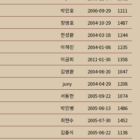
박민호
2006-09-29
1211
장영호
2004-10-29
1487
전성환
2004-03-18
1244
이하민
2004-01-08
1235
이금희
2011-01-30
1358
김영환
2004-06-20
1047
juny
2004-04-29
1208
서동헌
2005-09-22
1074
박민병
2005-06-13
1486
최현수
2005-07-30
1452
김충식
2005-06-22
1138