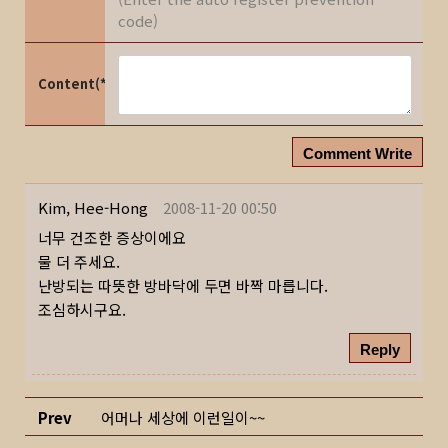
code)
Content(*)
Comment Write
Kim, Hee-Hong
2008-11-20 00:50
너무 건조한 증상이에요
물 더 주세요.
난방되는 따뜻한 방바닥에 두면 바짝 마릅니다.
조심하시구요.
Reply
Prev
어머나 세상에 이런일이~~