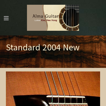
Standard 2004 New