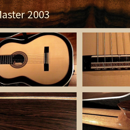
aster 2003