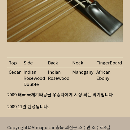
Top
Side
Back
Neck
FingerBoard
Tu
Cedar
Indian
Indian
Mahogany
African
J.
Rosewood
Rosewood
Ebony
Double
2009 태국 국제기타콩쿨 우승자에게 시상 되는 악기입니다
2009 11월 완성됩니다.
Copyright©Almaguitar 충북 괴산군 소수면 소수로4길