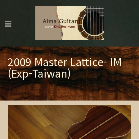
2009 Master Lattice- IM
(Exp-Taiwan)