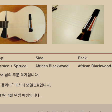
op
Side
Back
pruce + Spruce
African Blackwood
African Blackwood
ade 님의 주문 악기입니다.
라 폴리아” 마스터 모델 1호입니다.
007년 4월 완성 예정입니다.