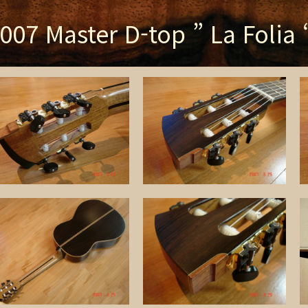
007 Master D-top ” La Folia 