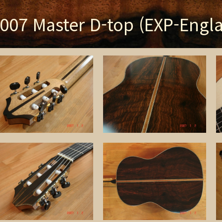
007 Master D-top (EXP-Engl